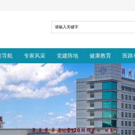
室导航
专家风采
党建阵地
健康教育
医路