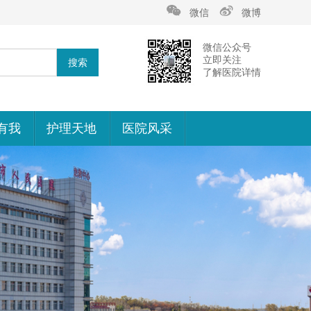
微信
微博
微信公众号
立即关注
了解医院详情
有我
护理天地
医院风采