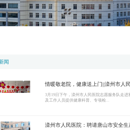
新闻
3月19日下午，滦州市人民医院志愿服务队走
及工作人员提供健康科普、专项检...