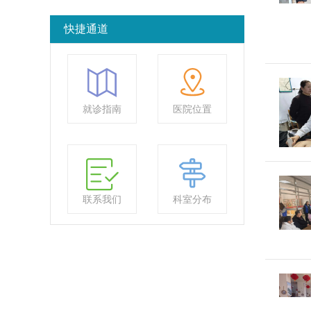
快捷通道
就诊指南
医院位置
联系我们
科室分布