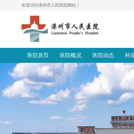
欢迎访问滦州市人民医院网站！
医院首页
医院概况
医院动态
科