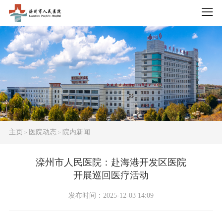
主页
医院动态
院内新闻
>
>
滦州市人民医院：赴海港开发区医院
开展巡回医疗活动
发布时间：2025-12-03 14:09