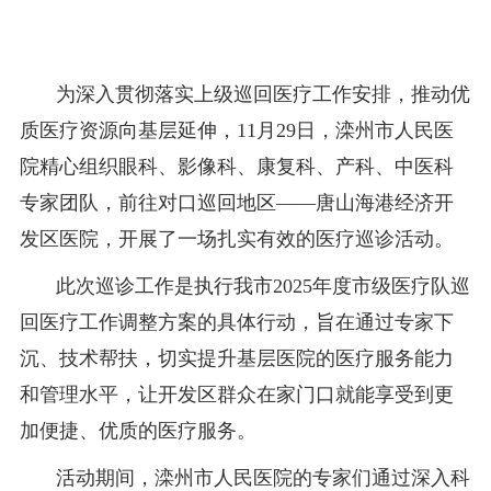
为深入贯彻落实上级巡回医疗工作安排，推动优
质医疗资源向基层延伸，11月29日，滦州市人民医
院精心组织眼科、影像科、康复科、产科、中医科
专家团队，前往对口巡回地区——唐山海港经济开
发区医院，开展了一场扎实有效的医疗巡诊活动。
此次巡诊工作是执行我市2025年度市级医疗队巡
回医疗工作调整方案的具体行动，旨在通过专家下
沉、技术帮扶，切实提升基层医院的医疗服务能力
和管理水平，让开发区群众在家门口就能享受到更
加便捷、优质的医疗服务。
活动期间，滦州市人民医院的专家们通过深入科