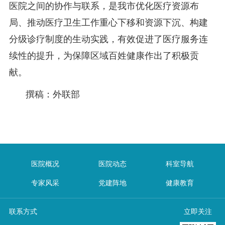
医院之间的协作与联系，是我市优化医疗资源布
局、推动医疗卫生工作重心下移和资源下沉、构建
分级诊疗制度的生动实践，有效促进了医疗服务连
续性的提升，为保障区域百姓健康作出了积极贡
献。
撰稿：外联部
医院概况
医院动态
科室导航
专家风采
党建阵地
健康教育
联系方式
立即关注