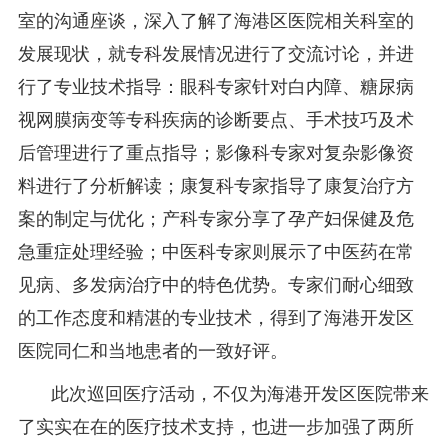
室的沟通座谈，深入了解了海港区医院相关科室的
发展现状，就专科发展情况进行了交流讨论，并进
行了专业技术指导：眼科专家针对白内障、糖尿病
视网膜病变等专科疾病的诊断要点、手术技巧及术
后管理进行了重点指导；影像科专家对复杂影像资
料进行了分析解读；康复科专家指导了康复治疗方
案的制定与优化；产科专家分享了孕产妇保健及危
急重症处理经验；中医科专家则展示了中医药在常
见病、多发病治疗中的特色优势。专家们耐心细致
的工作态度和精湛的专业技术，得到了海港开发区
医院同仁和当地患者的一致好评。
此次巡回医疗活动，不仅为海港开发区医院带来
了实实在在的医疗技术支持，也进一步加强了两所