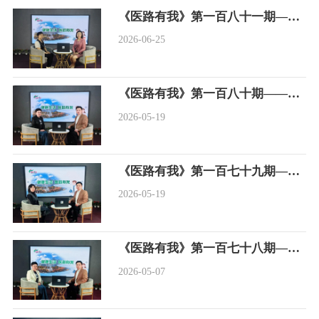
《医路有我》第一百八十一期——麻腮风疫苗科普
2026-06-25
《医路有我》第一百八十期——精准碎石，健康无忧
2026-05-19
《医路有我》第一百七十九期——远离肥胖，享“瘦”健康！
2026-05-19
《医路有我》第一百七十八期——颈动脉超声科普知识
2026-05-07