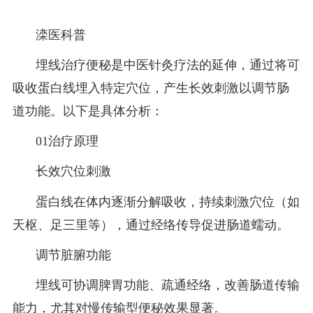
滦医科普
埋线治疗便秘是中医针灸疗法的延伸，通过将可
吸收蛋白线埋入特定穴位，产生长效刺激以调节肠
道功能。以下是具体分析：
01治疗原理
长效穴位刺激‌
蛋白线在体内逐渐分解吸收，持续刺激穴位（如
天枢、足三里等），通过经络传导促进肠道蠕动‌。
调节脏腑功能‌
埋线可协调脾胃功能、疏通经络，改善肠道传输
能力，尤其对慢传输型便秘效果显著‌。