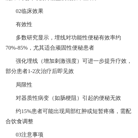
02临床效果
有效性‌
多数研究显示，埋线对功能性便秘有效率约
70%-85%，尤其适合顽固性便秘患者‌
强化埋线（增加刺激强度）可进一步提升疗效，
部分患者1-2次治疗后即见效‌
‌局限性‌
对器质性病变（如肠梗阻）引起的便秘无效‌
约15%患者可能出现局部红肿或短暂疼痛，需配
合饮食调整‌
03注意事项