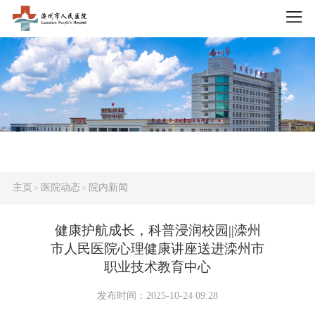
主页
医院动态
院内新闻
>
>
健康护航成长，科普浸润校园||滦州
市人民医院心理健康讲座送进滦州市
职业技术教育中心
发布时间：2025-10-24 09:28